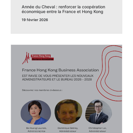
Année du Cheval : renforcer la coopération
économique entre la France et Hong Kong
19 février 2026