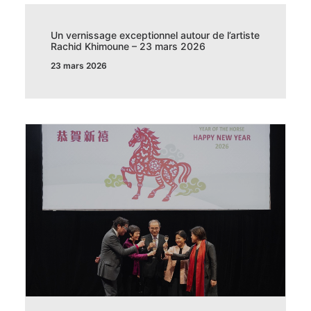
Un vernissage exceptionnel autour de l’artiste
Rachid Khimoune – 23 mars 2026
23 mars 2026