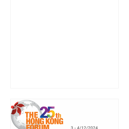
LIRE LA SUITE