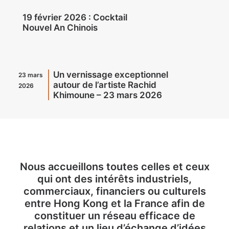
19 février 2026 : Cocktail
Nouvel An Chinois
Un vernissage exceptionnel
23 mars
autour de l’artiste Rachid
2026
Khimoune – 23 mars 2026
Nous accueillons toutes celles et ceux
qui ont des intérêts industriels,
commerciaux, financiers ou culturels
entre Hong Kong et la France afin de
constituer un réseau efficace de
relations et un lieu d’échange d’idées