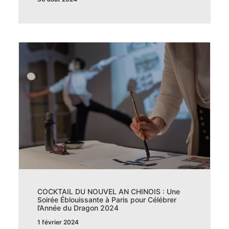
COCKTAIL DU NOUVEL AN CHINOIS : Une
Soirée Éblouissante à Paris pour Célébrer
l’Année du Dragon 2024
1 février 2024