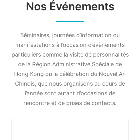
Nos Événements
Séminaires, journées d’information ou
manifestations à l’occasion d’évènements
particuliers comme la visite de personnalités
de la Région Administrative Spéciale de
Hong Kong ou la célébration du Nouvel An
Chinois, que nous organisons au cours de
l’année sont autant d’occasions de
rencontre et de prises de contacts.