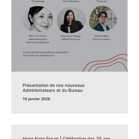
Présentation de nos nouveaux
Administrateurs et du Bureau
19 janvier 2026
Hong Kong Forum | Célébration des 25 ans