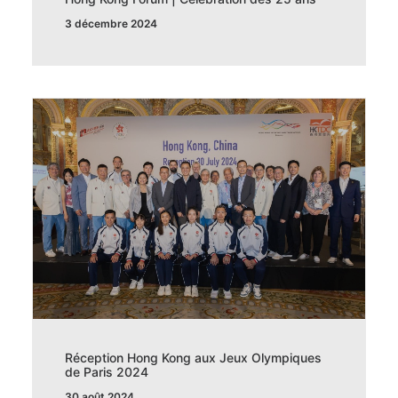
3 décembre 2024
Réception Hong Kong aux Jeux Olympiques
de Paris 2024
30 août 2024