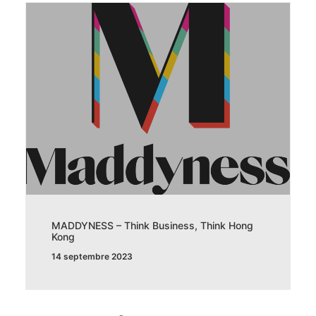
MADDYNESS – Think Business, Think Hong
Kong
14 septembre 2023