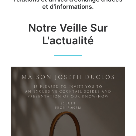
et d’informations.
Notre Veille Sur
L'actualité