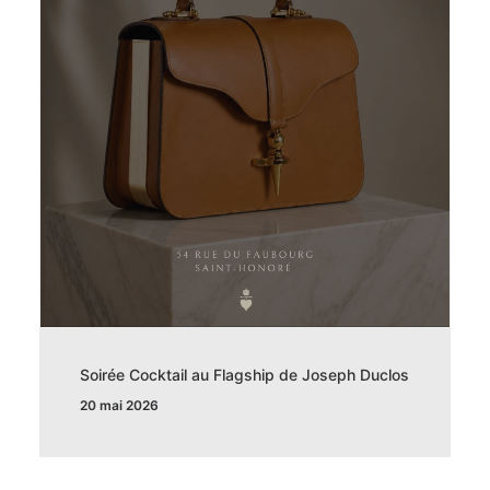
Soirée Cocktail au Flagship de Joseph Duclos
20 mai 2026