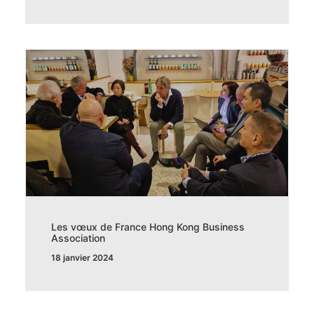
Les vœux de France Hong Kong Business
Association
18 janvier 2024