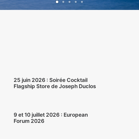
25 juin 2026 : Soirée Cocktail
Flagship Store de Joseph Duclos
9 et 10 juillet 2026 : European
Forum 2026