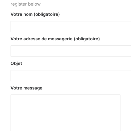
register below.
Votre nom (obligatoire)
Votre adresse de messagerie (obligatoire)
Objet
Votre message