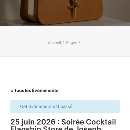
Accueil
Pages
« Tous les Évènements
Cet évènement est passé
25 juin 2026 : Soirée Cocktail
Flagship Store de Joseph