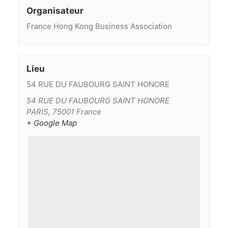
Organisateur
France Hong Kong Business Association
Lieu
54 RUE DU FAUBOURG SAINT HONORE
54 RUE DU FAUBOURG SAINT HONORE
PARIS
,
75001
France
+ Google Map