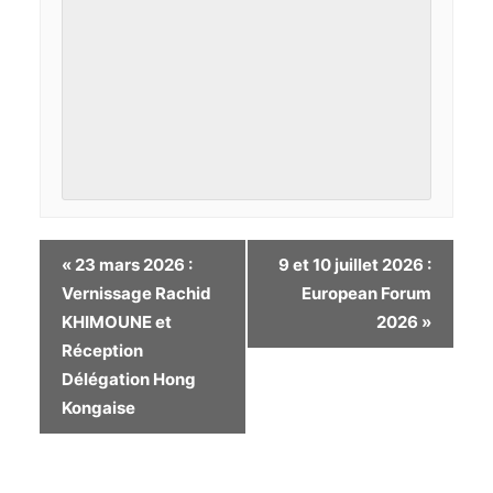
«
23 mars 2026 :
9 et 10 juillet 2026 :
Vernissage Rachid
European Forum
KHIMOUNE et
2026
»
Réception
Délégation Hong
Kongaise