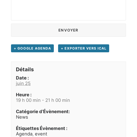
+ GOOGLE AGENDA
+ EXPORTER VERS ICAL
Détails
Date :
juin 25
Heure :
19 h 00 min - 21 h 00 min
Catégorie d’Évènement:
News
Étiquettes Évènement :
Agenda
,
event