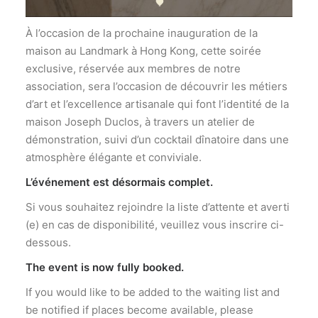
À l’occasion de la prochaine inauguration de la
maison au Landmark à Hong Kong, cette soirée
exclusive, réservée aux membres de notre
association, sera l’occasion de découvrir les métiers
d’art et l’excellence artisanale qui font l’identité de la
maison Joseph Duclos, à travers un atelier de
démonstration, suivi d’un cocktail dînatoire dans une
atmosphère élégante et conviviale.
L’événement est désormais complet.
Si vous souhaitez rejoindre la liste d’attente et averti
(e) en cas de disponibilité, veuillez vous inscrire ci-
dessous.
The event is now fully booked.
If you would like to be added to the waiting list and
be notified if places become available, please