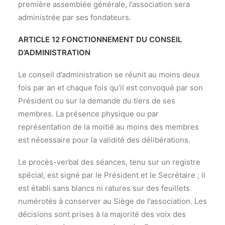
première assemblée générale, l’association sera
administrée par ses fondateurs.
ARTICLE 12 FONCTIONNEMENT DU CONSEIL
D’ADMINISTRATION
Le conseil d’administration se réunit au moins deux
fois par an et chaque fois qu’il est convoqué par son
Président ou sur la demande du tiers de ses
membres. La présence physique ou par
représentation de la moitié au moins des membres
est nécessaire pour la validité des délibérations.
Le procès-verbal des séances, tenu sur un registre
spécial, est signé par le Président et le Secrétaire ; il
est établi sans blancs ni ratures sur des feuillets
numérotés à conserver au Siège de l’association. Les
décisions sont prises à la majorité des voix des