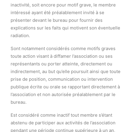
inactivité, soit encore pour motif grave, le membre
intéressé ayant été préalablement invité à se
présenter devant le bureau pour fournir des
explications sur les faits qui motivent son éventuelle
radiation.
Sont notamment considérés comme motifs graves
toute action visant à diffamer l’association ou ses
représentants ou porter atteinte, directement ou
indirectement, au but qu’elle poursuit ainsi que toute
prise de position, communication ou intervention
publique écrite ou orale se rapportant directement à
l’association et non autorisée préalablement par le
bureau.
Est considéré comme inactif tout membre s’étant
abstenu de participer aux activités de l’association
pendant une période continue supérieure à un an,