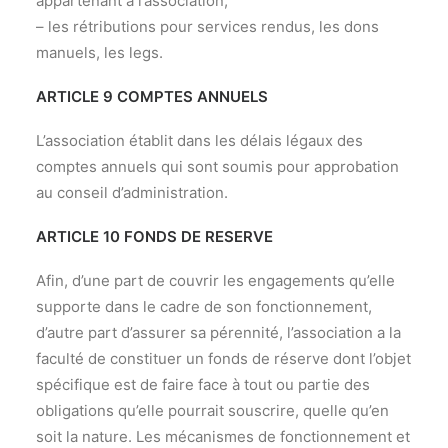
appartenant à l’association,
– les rétributions pour services rendus, les dons
manuels, les legs.
ARTICLE 9 COMPTES ANNUELS
L’association établit dans les délais légaux des
comptes annuels qui sont soumis pour approbation
au conseil d’administration.
ARTICLE 10 FONDS DE RESERVE
Afin, d’une part de couvrir les engagements qu’elle
supporte dans le cadre de son fonctionnement,
d’autre part d’assurer sa pérennité, l’association a la
faculté de constituer un fonds de réserve dont l’objet
spécifique est de faire face à tout ou partie des
obligations qu’elle pourrait souscrire, quelle qu’en
soit la nature. Les mécanismes de fonctionnement et