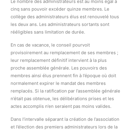
Le nombre des administrateurs est au moins égal à
cinq sans pouvoir excéder quinze membres. Le
collège des administrateurs élus est renouvelé tous
les deux ans. Les administrateurs sortants sont
rééligibles sans limitation de durée.
En cas de vacance, le conseil pourvoit
provisoirement au remplacement de ses membres ;
leur remplacement définitif intervient à la plus
proche assemblée générale. Les pouvoirs des
membres ainsi élus prennent fin à l’époque où doit
normalement expirer le mandat des membres
remplacés. Si la ratification par l’assemblée générale
n’était pas obtenue, les délibérations prises et les
actes accomplis n’en seraient pas moins valides.
Dans l’intervalle séparant la création de l’association
et l’élection des premiers administrateurs lors de la