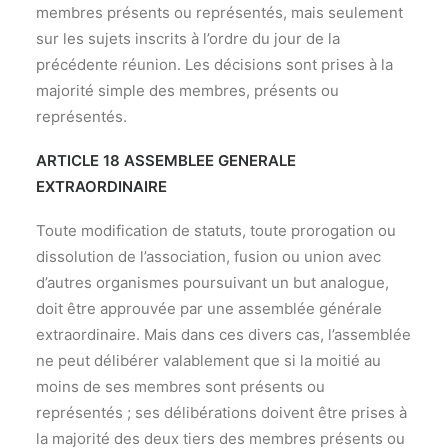
membres présents ou représentés, mais seulement
sur les sujets inscrits à l’ordre du jour de la
précédente réunion. Les décisions sont prises à la
majorité simple des membres, présents ou
représentés.
ARTICLE 18 ASSEMBLEE GENERALE
EXTRAORDINAIRE
Toute modification de statuts, toute prorogation ou
dissolution de l’association, fusion ou union avec
d’autres organismes poursuivant un but analogue,
doit être approuvée par une assemblée générale
extraordinaire. Mais dans ces divers cas, l’assemblée
ne peut délibérer valablement que si la moitié au
moins de ses membres sont présents ou
représentés ; ses délibérations doivent être prises à
la majorité des deux tiers des membres présents ou