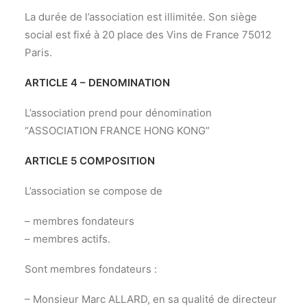
La durée de l’association est illimitée. Son siège
social est fixé à 20 place des Vins de France 75012
Paris.
ARTICLE 4 – DENOMINATION
L’association prend pour dénomination
“ASSOCIATION FRANCE HONG KONG”
ARTICLE 5 COMPOSITION
L’association se compose de
– membres fondateurs
– membres actifs.
Sont membres fondateurs :
– Monsieur Marc ALLARD, en sa qualité de directeur