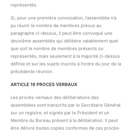
représentés.
Si, pour une première convocation, l’assemblée n’a
pu réunir le nombre de membres prévus au
paragraphe ci-dessus, il peut être convoqué une
deuxième assemblée qui délibère valablement quel
que soit le nombre de membres présents ou
représentés, mais seulement à la majorité ci-dessus
définie et sur les sujets inscrits à l’ordre du jour de la
précédente réunion.
ARTICLE 19 PROCES VERBAUX
Les procès-verbaux des délibérations des
assemblées sont transcrits par le Secrétaire Général
sur un registre, et signés par le Président et un
Membre du Bureau présent à la délibération. Il peut
être délivré toutes copies conformes de ces procès-