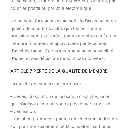
l’association, à l’attention du Secrétaire Général, par
courrier postal ou par voie électronique.
Ne peuvent être admises au sein de l’association en
qualité de membres actifs que les personnes
préalablement parrainées par un membre actif ou un
membre fondateur et approuvées par le conseil
d’administration. Ce dernier statue sans possibilité
d’appel et ses décisions ne sont pas motivées.
ARTICLE 7 PERTE DE LA QUALITE DE MEMBRE
La qualité de membre se perd par :
– décès, dissolution ou cessation d’activité, selon
qu’il s’agisse d’une personne physique ou morale,
– démission,
– radiation prononcée par le conseil d’administration
soit pour non-paiement de la cotisation, soit pour