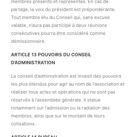
membres présents et représentés. En cas de
partage, la voix du président est prépondérante.
Tout membre élu du Conseil qui, sans excuse
valable, n’aura pas participé à deux réunions
consécutives pourra être considéré comme
démissionnaire.
ARTICLE 13 POUVOIRS DU CONSEIL
D’ADMINISTRATION
Le conseil d’administration est investi des pouvoirs
les plus étendus pour agir au nom de l’association et
réaliser tous actes et opérations qui ne sont pas
réservés à l’assemblée générale. Il statue
notamment sur l’admission ou la radiation des
membres, ainsi que sur le montant de leurs
cotisations.