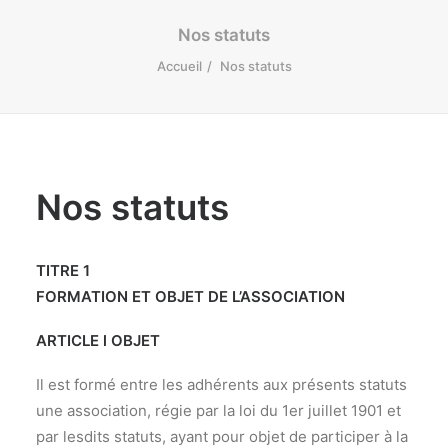
Nos statuts
Accueil
Nos statuts
Nos statuts
TITRE 1
FORMATION ET OBJET DE L’ASSOCIATION
ARTICLE l OBJET
Il est formé entre les adhérents aux présents statuts
une association, régie par la loi du 1er juillet 1901 et
par lesdits statuts, ayant pour objet de participer à la