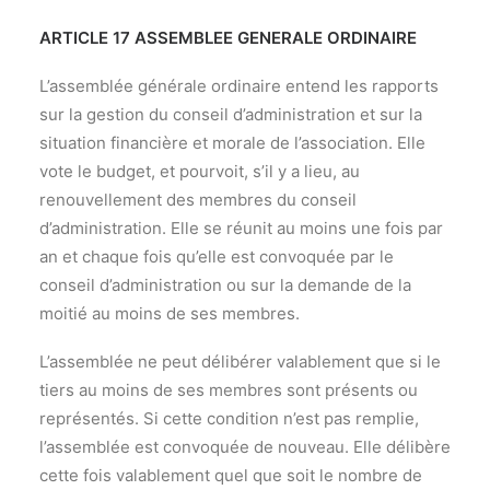
ARTICLE 17 ASSEMBLEE GENERALE ORDINAIRE
L’assemblée générale ordinaire entend les rapports
sur la gestion du conseil d’administration et sur la
situation financière et morale de l’association. Elle
vote le budget, et pourvoit, s’il y a lieu, au
renouvellement des membres du conseil
d’administration. Elle se réunit au moins une fois par
an et chaque fois qu’elle est convoquée par le
conseil d’administration ou sur la demande de la
moitié au moins de ses membres.
L’assemblée ne peut délibérer valablement que si le
tiers au moins de ses membres sont présents ou
représentés. Si cette condition n’est pas remplie,
l’assemblée est convoquée de nouveau. Elle délibère
cette fois valablement quel que soit le nombre de