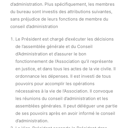
d’administration. Plus spécifiquement, les membres
du bureau sont investis des attributions suivantes,
sans préjudice de leurs fonctions de membre du
conseil d’administration
Le Président est chargé d’exécuter les décisions
de l’assemblée générale et du Conseil
d’Administration et d’assurer le bon
fonctionnement de l’Association qu’il représente
en justice, et dans tous les actes de la vie civile. Il
ordonnance les dépenses. Il est investi de tous
pouvoirs pour accomplir les opérations
nécessaires à la vie de l’Association. Il convoque
les réunions du conseil d’administration et les
assemblées générales. Il peut déléguer une partie
de ses pouvoirs après en avoir informé le conseil
d’administration.