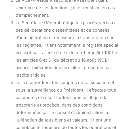
Le Vice-Président seconde le Président dans
l’exercice de ses fonctions ; il le remplace en cas
d’empêchement.
Le Secrétaire Général rédige les procès-verbaux
des délibérations d’assemblées et de conseils
d’administration et en assure la transcription sur
les registres. Il tient notamment le registre spécial
prescrit par l’article 5 de la loi du 1 er juillet 1901 et
les articles 6 et 31 du décret du 16 août 1901. Il
assure l’exécution des formalités prescrites par
lesdits articles.
Le Trésorier tient les comptes de l’association et,
sous la surveillance du Président, il effectue tous
paiements et reçoit toutes sommes. Il gère la
trésorerie et procède, dans des conditions
déterminées par le conseil d’administration, à
l’aliénation de tous biens et valeurs. Il tient une
comptabilité régulière de toutes les opérations et