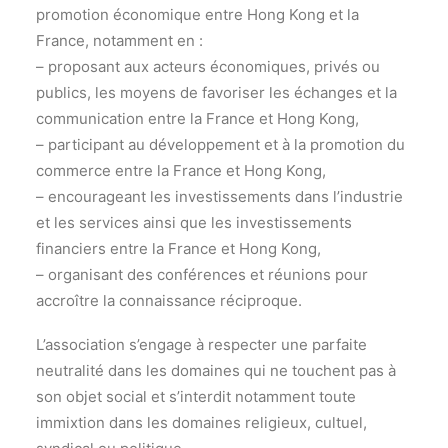
promotion économique entre Hong Kong et la
France, notamment en :
– proposant aux acteurs économiques, privés ou
publics, les moyens de favoriser les échanges et la
communication entre la France et Hong Kong,
– participant au développement et à la promotion du
commerce entre la France et Hong Kong,
– encourageant les investissements dans l’industrie
et les services ainsi que les investissements
financiers entre la France et Hong Kong,
– organisant des conférences et réunions pour
accroître la connaissance réciproque.
L’association s’engage à respecter une parfaite
neutralité dans les domaines qui ne touchent pas à
son objet social et s’interdit notamment toute
immixtion dans les domaines religieux, cultuel,