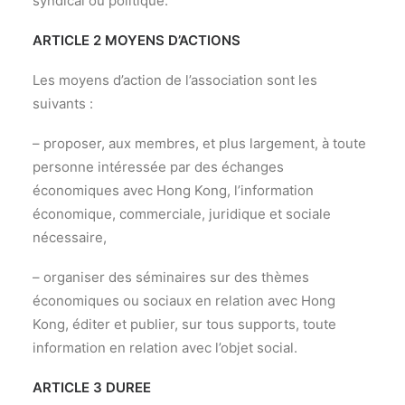
syndical ou politique.
ARTICLE 2 MOYENS D’ACTIONS
Les moyens d’action de l’association sont les
suivants :
– proposer, aux membres, et plus largement, à toute
personne intéressée par des échanges
économiques avec Hong Kong, l’information
économique, commerciale, juridique et sociale
nécessaire,
– organiser des séminaires sur des thèmes
économiques ou sociaux en relation avec Hong
Kong, éditer et publier, sur tous supports, toute
information en relation avec l’objet social.
ARTICLE 3 DUREE