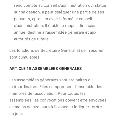
rend compte au conseil d’administration qui statue
sur sa gestion. Il peut déléguer une partie de ses
pouvoirs, après en avoir informé le conseil
d’administration. Il établit le rapport financier
annuel destiné à l’assemblée générale et aux
autorités de tutelle.
Les fonctions de Secrétaire Général et de Trésorier
sont cumulables.
ARTICLE 16 ASSEMBLEES GENERALES
Les assemblées générales sont ordinaires ou
extraordinaires. Elles comprennent l’ensemble des
membres de l’association. Pour toutes les
assemblées, les convocations doivent être envoyées
au moins quinze jours à l’avance et indiquer l’ordre
du jour.