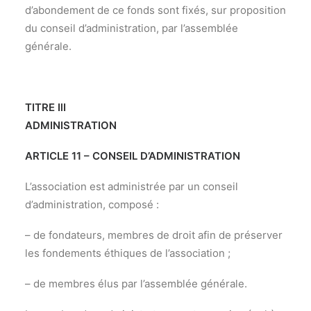
d’abondement de ce fonds sont fixés, sur proposition
du conseil d’administration, par l’assemblée
générale.
TITRE IlI
ADMINISTRATION
ARTICLE 11 – CONSEIL D’ADMINISTRATION
L’association est administrée par un conseil
d’administration, composé :
– de fondateurs, membres de droit afin de préserver
les fondements éthiques de l’association ;
– de membres élus par l’assemblée générale.