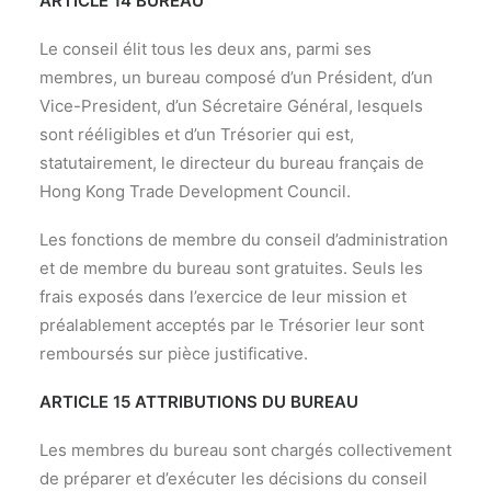
ARTICLE 14 BUREAU
Le conseil élit tous les deux ans, parmi ses
membres, un bureau composé d’un Président, d’un
Vice-President, d’un Sécretaire Général, lesquels
sont rééligibles et d’un Trésorier qui est,
statutairement, le directeur du bureau français de
Hong Kong Trade Development Council.
Les fonctions de membre du conseil d’administration
et de membre du bureau sont gratuites. Seuls les
frais exposés dans l’exercice de leur mission et
préalablement acceptés par le Trésorier leur sont
remboursés sur pièce justificative.
ARTICLE 15 ATTRIBUTIONS DU BUREAU
Les membres du bureau sont chargés collectivement
de préparer et d’exécuter les décisions du conseil