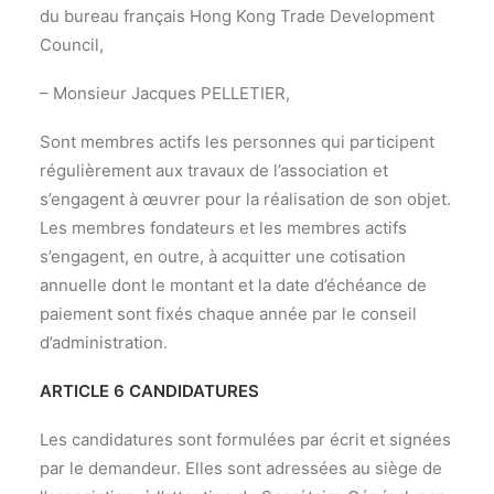
du bureau français Hong Kong Trade Development
Council,
– Monsieur Jacques PELLETIER,
Sont membres actifs les personnes qui participent
régulièrement aux travaux de l’association et
s’engagent à œuvrer pour la réalisation de son objet.
Les membres fondateurs et les membres actifs
s’engagent, en outre, à acquitter une cotisation
annuelle dont le montant et la date d’échéance de
paiement sont fixés chaque année par le conseil
d’administration.
ARTICLE 6 CANDIDATURES
Les candidatures sont formulées par écrit et signées
par le demandeur. Elles sont adressées au siège de