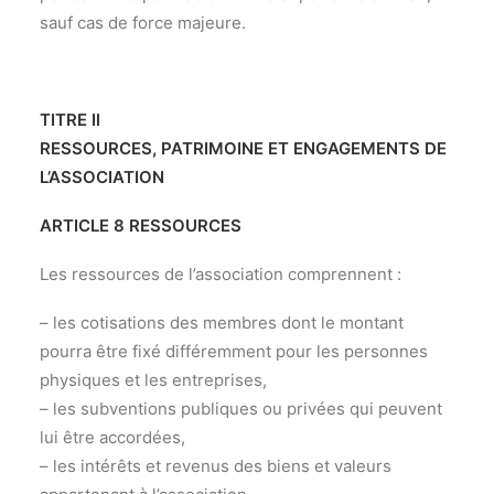
sauf cas de force majeure.
TITRE Il
RESSOURCES, PATRIMOINE ET ENGAGEMENTS DE
L’ASSOCIATION
ARTICLE 8 RESSOURCES
Les ressources de l’association comprennent :
– les cotisations des membres dont le montant
pourra être fixé différemment pour les personnes
physiques et les entreprises,
– les subventions publiques ou privées qui peuvent
lui être accordées,
– les intérêts et revenus des biens et valeurs