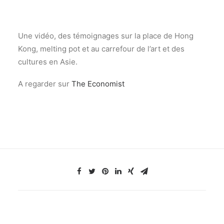
Une vidéo, des témoignages sur la place de Hong
Kong, melting pot et au carrefour de l’art et des
cultures en Asie.
A regarder sur
The Economist