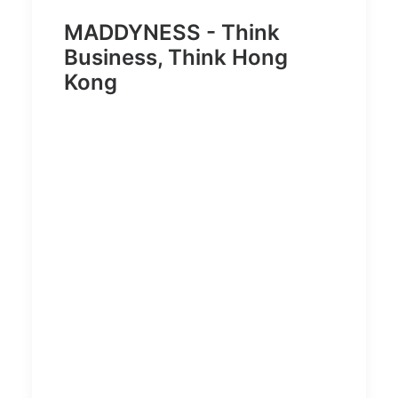
MADDYNESS - Think
Business, Think Hong
Kong