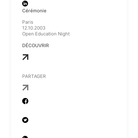
Cérémonie
Paris
12.10.2003
Open Education Night
DÉCOUVRIR
PARTAGER