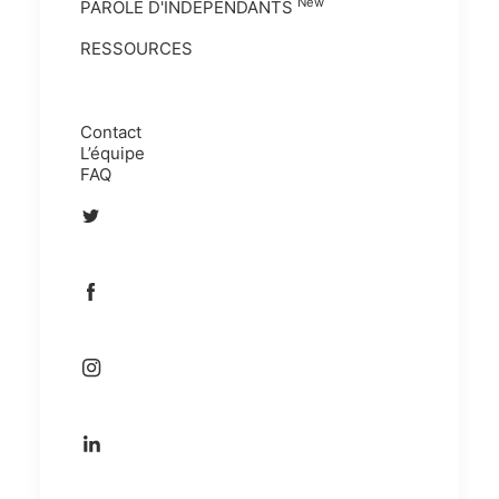
New
PAROLE D'INDÉPENDANTS
RESSOURCES
Contact
L’équipe
FAQ