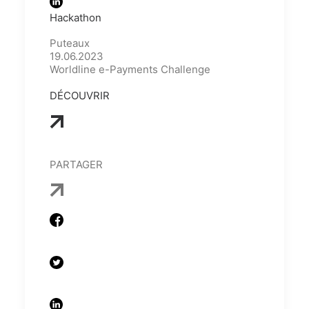
Hackathon
Puteaux
19.06.2023
Worldline e-Payments Challenge
DÉCOUVRIR
PARTAGER