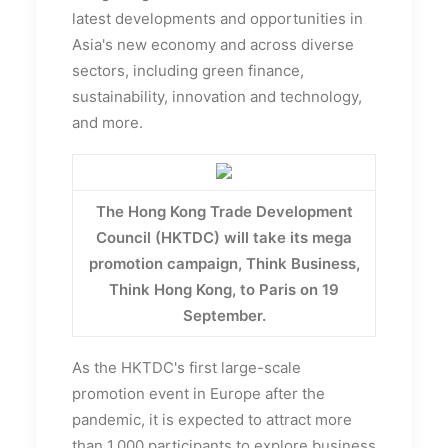
latest developments and opportunities in
Asia's new economy and across diverse
sectors, including green finance,
sustainability, innovation and technology,
and more.
The Hong Kong Trade Development
Council (HKTDC) will take its mega
promotion campaign, Think Business,
Think Hong Kong, to Paris on 19
September.
As the HKTDC's first large-scale
promotion event in Europe after the
pandemic, it is expected to attract more
than 1,000 participants to explore business