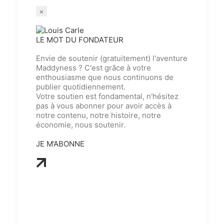
×
LE MOT DU FONDATEUR
Envie de soutenir (gratuitement) l'aventure
Maddyness ? C'est grâce à votre
enthousiasme que nous continuons de
publier quotidiennement.
Votre soutien est fondamental, n'hésitez
pas à vous abonner pour avoir accès à
notre contenu, notre histoire, notre
économie, nous soutenir.
JE M’ABONNE