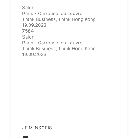
Salon
Paris - Carrousel du Louvre
Think Business, Think Hong Kong
19.09.2023
7584
Salon
Paris - Carrousel du Louvre
Think Business, Think Hong Kong
19.09.2023
JE M’INSCRIS