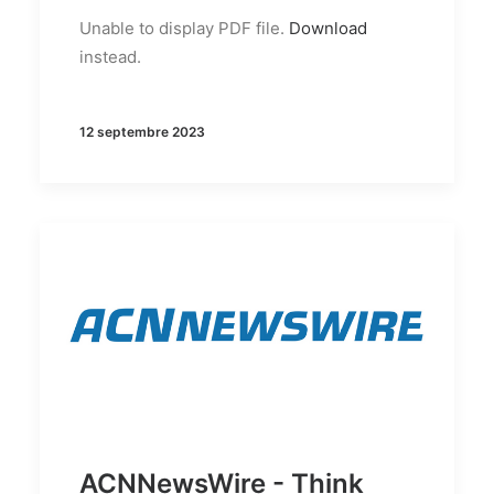
Unable to display PDF file.
Download
instead.
12 septembre 2023
ACNNewsWire - Think