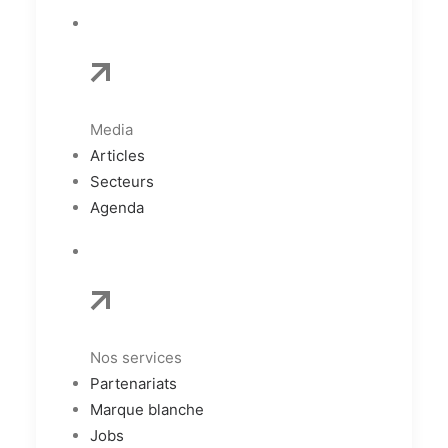
Media
Articles
Secteurs
Agenda
Nos services
Partenariats
Marque blanche
Jobs