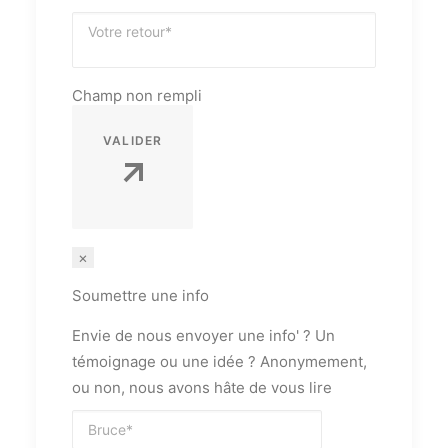
Champ non rempli
VALIDER
×
Soumettre une info
Envie de nous envoyer une info' ? Un
témoignage ou une idée ? Anonymement,
ou non, nous avons hâte de vous lire