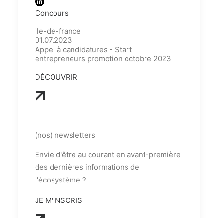
Concours
ile-de-france
01.07.2023
Appel à candidatures - Start
entrepreneurs promotion octobre 2023
DÉCOUVRIR
(nos) newsletters
Envie d'être au courant en avant-première
des dernières informations de
l'écosystème ?
JE M'INSCRIS