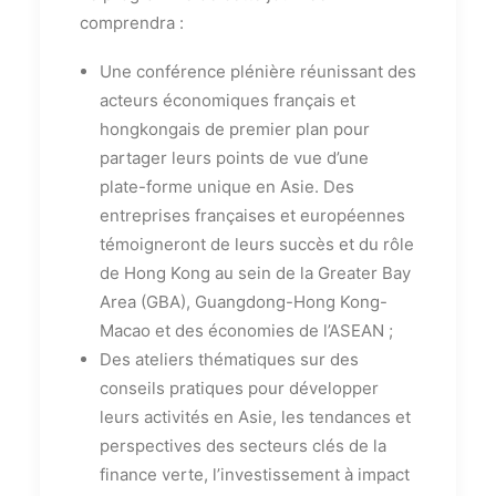
comprendra :
Une conférence plénière réunissant des
acteurs économiques français et
hongkongais de premier plan pour
partager leurs points de vue d’une
plate-forme unique en Asie. Des
entreprises françaises et européennes
témoigneront de leurs succès et du rôle
de Hong Kong au sein de la Greater Bay
Area (GBA), Guangdong-Hong Kong-
Macao et des économies de l’ASEAN ;
Des ateliers thématiques sur des
conseils pratiques pour développer
leurs activités en Asie, les tendances et
perspectives des secteurs clés de la
finance verte, l’investissement à impact