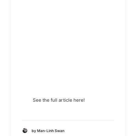
See the full article here!
by Man-Linh Swan