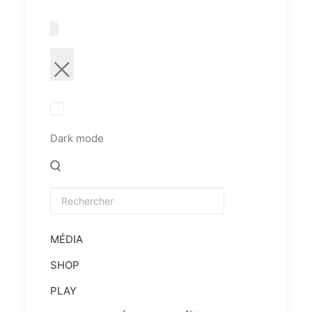
Dark mode
MÉDIA
SHOP
PLAY