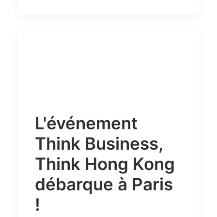
L'événement
Think Business,
Think Hong Kong
débarque à Paris
!