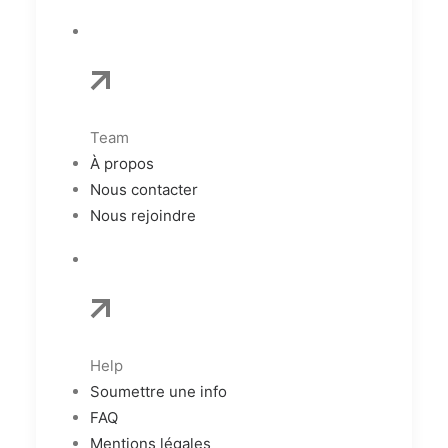
Team
À propos
Nous contacter
Nous rejoindre
Help
Soumettre une info
FAQ
Mentions légales