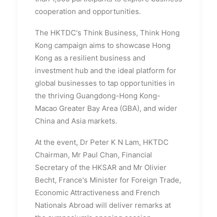
cooperation and opportunities.
The HKTDC's Think Business, Think Hong
Kong campaign aims to showcase Hong
Kong as a resilient business and
investment hub and the ideal platform for
global businesses to tap opportunities in
the thriving Guangdong-Hong Kong-
Macao Greater Bay Area (GBA), and wider
China and Asia markets.
At the event, Dr Peter K N Lam, HKTDC
Chairman, Mr Paul Chan, Financial
Secretary of the HKSAR and Mr Olivier
Becht, France's Minister for Foreign Trade,
Economic Attractiveness and French
Nationals Abroad will deliver remarks at