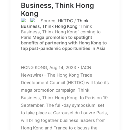
Business, Think Hong
Kong
Source:
HKTDC
/
Think
Business, Think Hong Kong
"Think
Business, Think Hong Kong" coming to
Paris
Mega promotion to spotlight
benefits of partnering with Hong Kong to
tap post-pandemic opportunities in Asia
HONG KONG, Aug 14, 2023 - (ACN
Newswire) -
The Hong Kong Trade
Development Council (HKTDC) will take its
mega promotion campaign, Think
Business, Think Hong Kong, to Paris on 19
September. The full-day symposium, set
to take place at Carrousel du Louvre Paris,
will bring together business leaders from
Hong Kong and France to discuss the