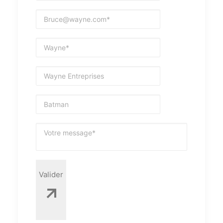
Valider