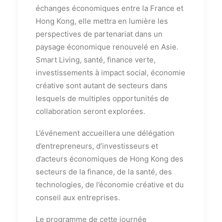
échanges économiques entre la France et
Hong Kong, elle mettra en lumière les
perspectives de partenariat dans un
paysage économique renouvelé en Asie.
Smart Living, santé, finance verte,
investissements à impact social, économie
créative sont autant de secteurs dans
lesquels de multiples opportunités de
collaboration seront explorées.
L’événement accueillera une délégation
d’entrepreneurs, d’investisseurs et
d’acteurs économiques de Hong Kong des
secteurs de la finance, de la santé, des
technologies, de l’économie créative et du
conseil aux entreprises.
Le programme de cette journée