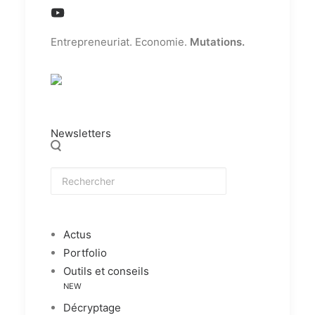
Entrepreneuriat. Economie.
Mutations.
Newsletters
Actus
Portfolio
Outils et conseils
NEW
Décryptage