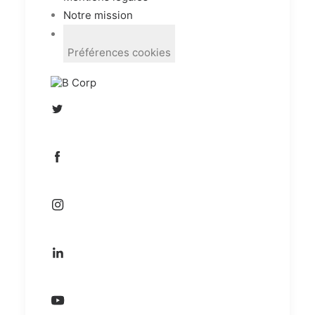
Notre mission
Préférences cookies