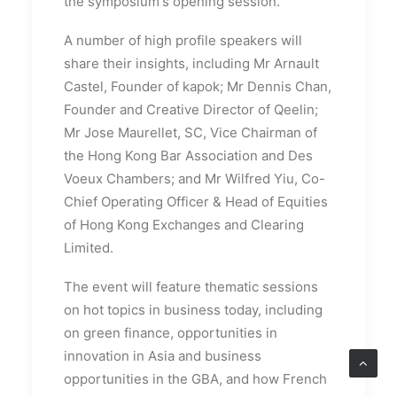
the symposium's opening session.
A number of high profile speakers will
share their insights, including Mr Arnault
Castel, Founder of kapok; Mr Dennis Chan,
Founder and Creative Director of Qeelin;
Mr Jose Maurellet, SC, Vice Chairman of
the Hong Kong Bar Association and Des
Voeux Chambers; and Mr Wilfred Yiu, Co-
Chief Operating Officer & Head of Equities
of Hong Kong Exchanges and Clearing
Limited.
The event will feature thematic sessions
on hot topics in business today, including
on green finance, opportunities in
innovation in Asia and business
opportunities in the GBA, and how French