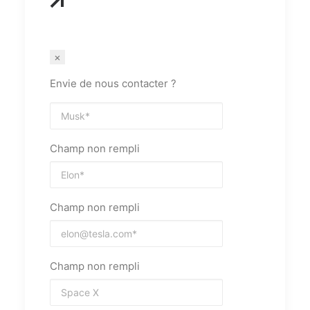
×
Envie de nous contacter ?
Champ non rempli
Champ non rempli
Champ non rempli