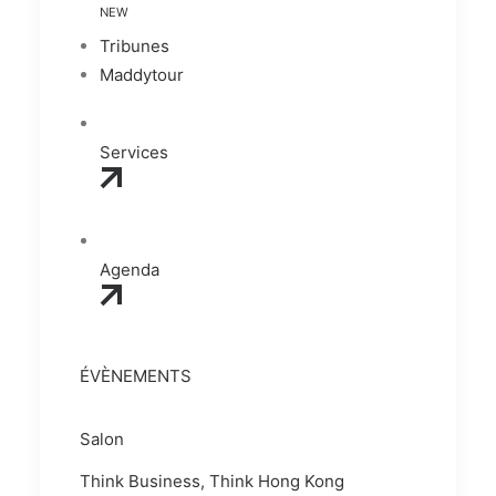
NEW
Tribunes
Maddytour
Services
Agenda
ÉVÈNEMENTS
Salon
Think Business, Think Hong Kong