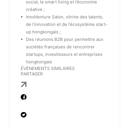
social, le smart living et l’économie
créative ;
InnoVenture Salon, vitrine des talents,
de l’innovation et de l’écosystème start-
up hongkongais ;
Des réunions B2B pour permettre aux
sociétés françaises de rencontrer
startups, investisseurs et entreprises
hongkongais
ÉVÈNEMENTS SIMILAIRES
PARTAGER