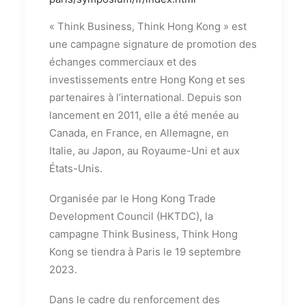
« Think Business, Think Hong Kong » est
une campagne signature de promotion des
échanges commerciaux et des
investissements entre Hong Kong et ses
partenaires à l’international. Depuis son
lancement en 2011, elle a été menée au
Canada, en France, en Allemagne, en
Italie, au Japon, au Royaume-Uni et aux
États-Unis.
Organisée par le Hong Kong Trade
Development Council (HKTDC), la
campagne Think Business, Think Hong
Kong se tiendra à Paris le 19 septembre
2023.
Dans le cadre du renforcement des