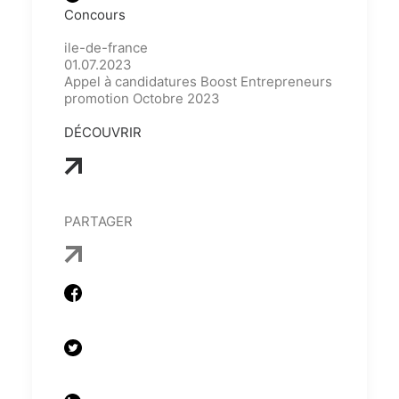
Concours
ile-de-france
01.07.2023
Appel à candidatures Boost Entrepreneurs
promotion Octobre 2023
DÉCOUVRIR
PARTAGER