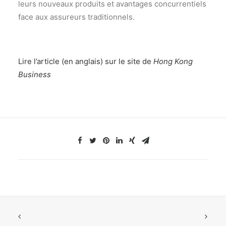
leurs nouveaux produits et avantages concurrentiels
face aux assureurs traditionnels.
Lire l’article (en anglais) sur le site de
Hong Kong
Business