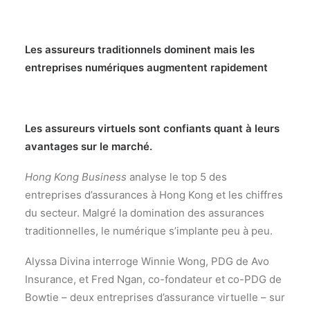
Les assureurs traditionnels dominent mais les
entreprises numériques augmentent rapidement
Les assureurs virtuels sont confiants quant à leurs
avantages sur le marché.
Hong Kong Business
analyse le top 5 des
entreprises d’assurances à Hong Kong et les chiffres
du secteur. Malgré la domination des assurances
traditionnelles, le numérique s’implante peu à peu.
Alyssa Divina interroge Winnie Wong, PDG de Avo
Insurance, et Fred Ngan, co-fondateur et co-PDG de
Bowtie – deux entreprises d’assurance virtuelle – sur