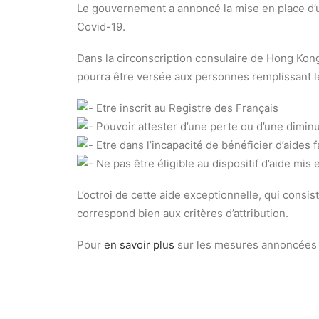
Le gouvernement a annoncé la mise en place d’un d
Covid-19.
Dans la circonscription consulaire de Hong Kon
pourra être versée aux personnes remplissant les
Etre inscrit au Registre des Français
Pouvoir attester d’une perte ou d’une dimin
Etre dans l’incapacité de bénéficier d’aides 
Ne pas être éligible au dispositif d’aide mis
L’octroi de cette aide exceptionnelle, qui consi
correspond bien aux critères d’attribution.
Pour
en savoir plus
sur les mesures annoncées 