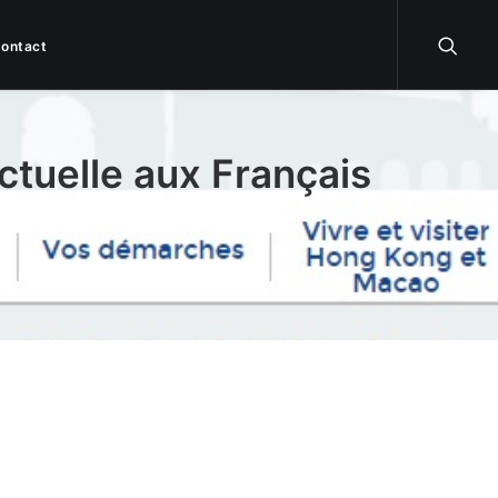
ontact
ctuelle aux Français